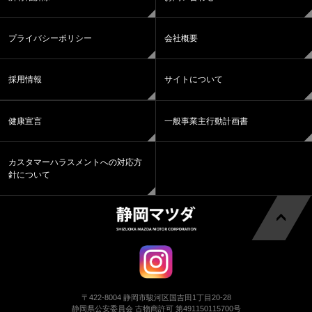
プライバシーポリシー
会社概要
採用情報
サイトについて
健康宣言
一般事業主行動計画書
カスタマーハラスメントへの対応方
針について
〒422-8004 静岡市駿河区国吉田1丁目20-28
静岡県公安委員会 古物商許可 第491150115700号