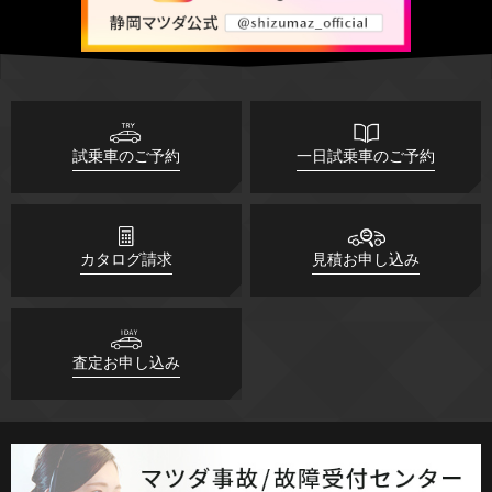
試乗車のご予約
一日試乗車のご予約
カタログ請求
見積お申し込み
査定お申し込み