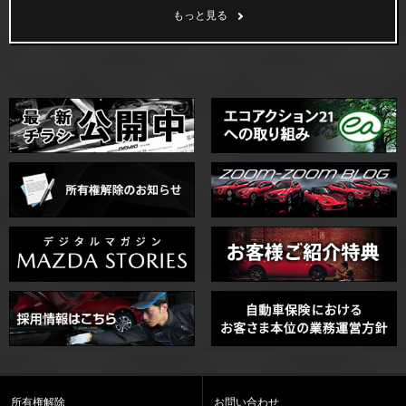
もっと見る
所有権解除
お問い合わせ