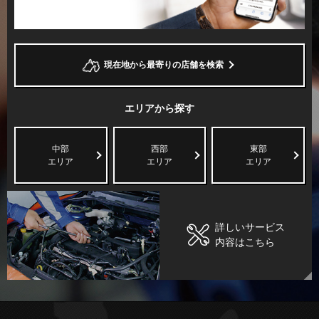
現在地から最寄りの店舗を検索
エリアから探す
中部
西部
東部
エリア
エリア
エリア
詳しいサービス
内容はこちら