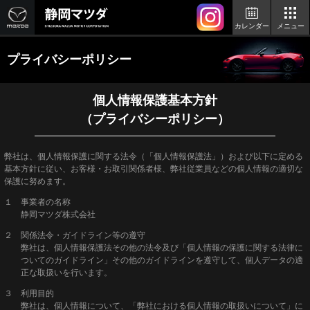
カレンダー
メニュー
プライバシーポリシー
個人情報保護基本方針
（プライバシーポリシー）
弊社は、個人情報保護に関する法令（「個人情報保護法」）および以下に定める
基本方針に従い、お客様・お取引関係者様、弊社従業員などの個人情報の適切な
保護に努めます。
１ 事業者の名称
静岡マツダ株式会社
２ 関係法令・ガイドライン等の遵守
弊社は、個人情報保護法その他の法令及び「個人情報の保護に関する法律に
ついてのガイドライン」その他のガイドラインを遵守して、個人データの適
正な取扱いを行います。
３ 利用目的
弊社は、個人情報について、「弊社における個人情報の取扱いについて」に