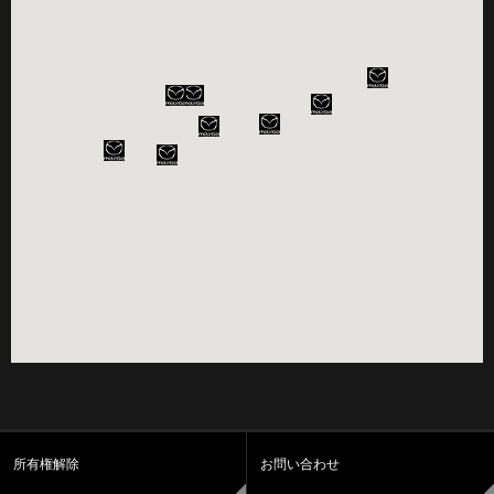
所有権解除
お問い合わせ