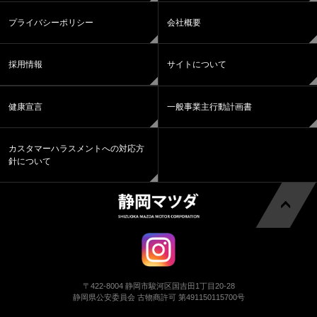
プライバシーポリシー
会社概要
採用情報
サイトについて
健康宣言
一般事業主行動計画書
カスタマーハラスメントへの対応方
針について
〒422-8004 静岡市駿河区国吉田1丁目20-28
静岡県公安委員会 古物商許可 第491150115700号