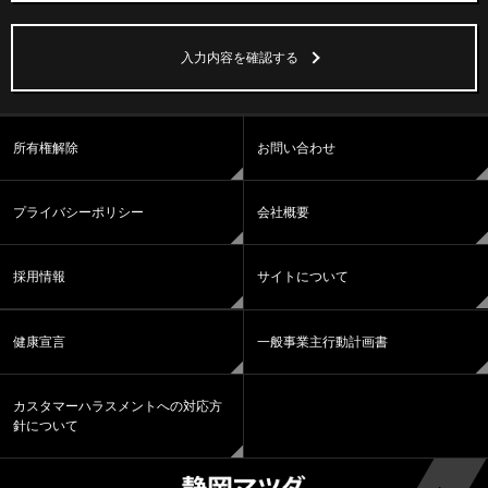
入力内容を確認する
所有権解除
お問い合わせ
プライバシーポリシー
会社概要
採用情報
サイトについて
健康宣言
一般事業主行動計画書
カスタマーハラスメントへの対応方
針について