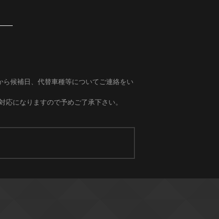
から候補日、代替車種等についてご連絡をい
の対応になりますので予めご了承下さい。