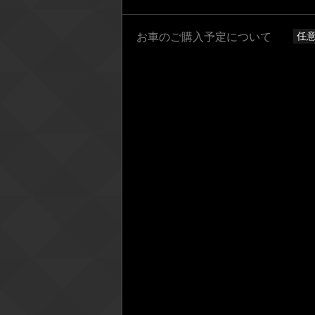
任
お車のご購入予定について