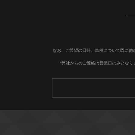
なお、ご希望の日時、車種について既に他
*弊社からのご連絡は営業日のみとなり