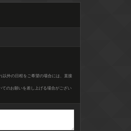
それ以外の日程をご希望の場合には、直接
いてのお願いを差し上げる場合がござい