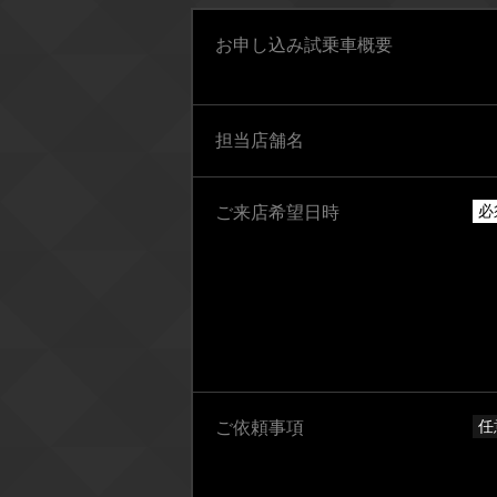
お申し込み試乗車概要
担当店舗名
必
ご来店希望日時
任
ご依頼事項