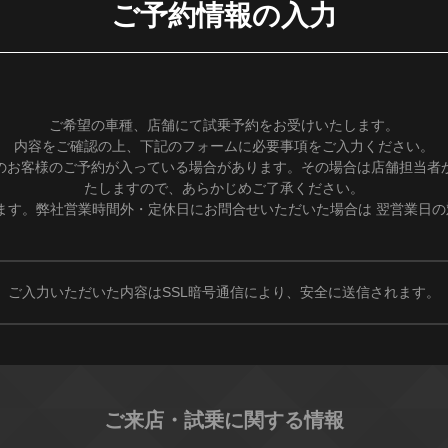
ご予約情報の入力
ご希望の車種、店舗にて試乗予約をお受けいたします。
内容をご確認の上、下記のフォームに必要事項をご入力ください。
のお客様のご予約が入っている場合があります。その場合は店舗担当者
たしますので、あらかじめご了承ください。
ます。弊社営業時間外・定休日にお問合せいただいた場合は 翌営業日
ご入力いただいた内容はSSL暗号通信により、安全に送信されます。
ご来店・試乗に関する情報